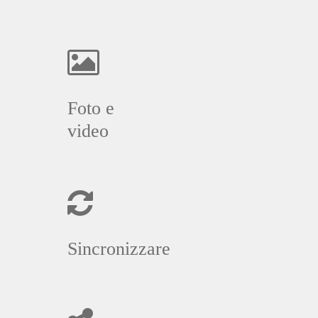
Foto e
video
Sincronizzare