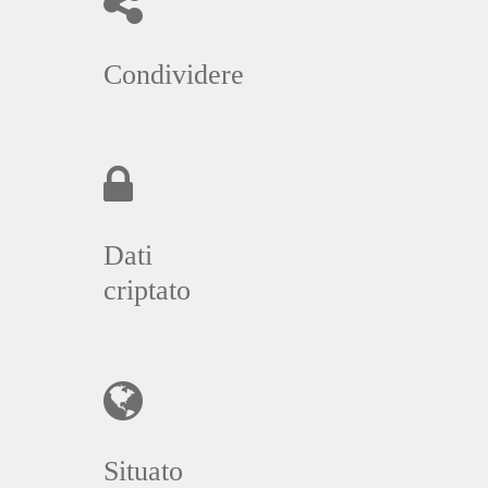
Condividere
Dati
criptato
Situato