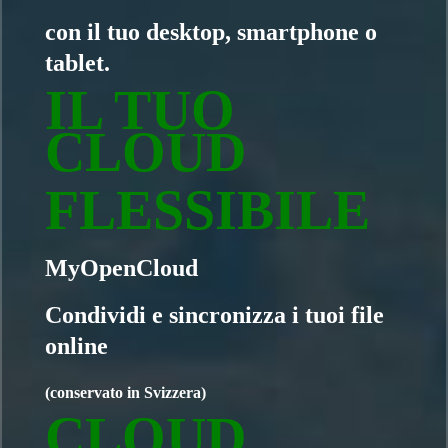
con il tuo desktop, smartphone o
tablet.
IL TUO
CLOUD
FLESSIBILE
MyOpenCloud
Condividi e sincronizza i tuoi file
online
(conservato in Svizzera)
CLOUD