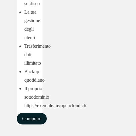
su disco
La tua
gestione
degli
utenti
Trasferimento
dati
illimitato
Backup
quotidiano
Il proprio
sottodominio
https://exemple.myopencloud.ch
Comprare