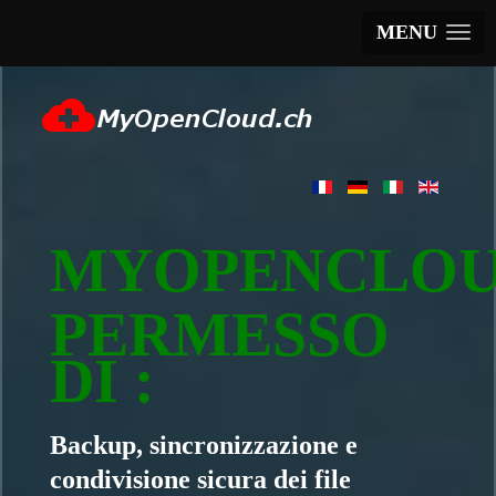
MENU
MYOPENCLO
PERMESSO
DI :
Backup, sincronizzazione e
condivisione sicura dei file